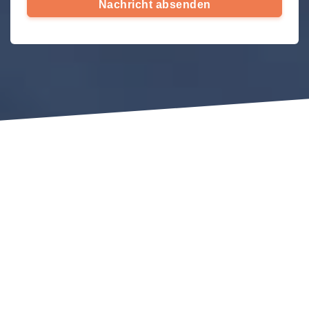
Nachricht absenden