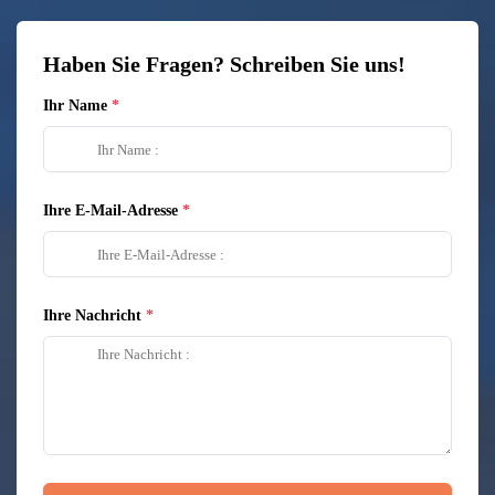
Haben Sie Fragen? Schreiben Sie uns!
Ihr Name
Ihre E-Mail-Adresse
Ihre Nachricht