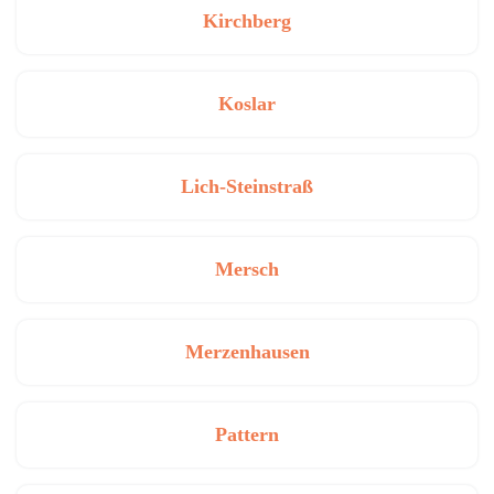
Kirchberg
Koslar
Lich-Steinstraß
Mersch
Merzenhausen
Pattern