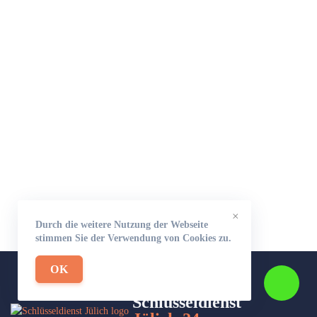
×
Durch die weitere Nutzung der Webseite
stimmen Sie der Verwendung von Cookies zu.
OK
Schlüsseldienst