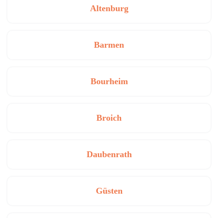
Altenburg
Barmen
Bourheim
Broich
Daubenrath
Güsten