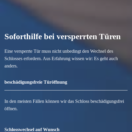
Soforthilfe bei versperrten Türen
Eine versperrte Tür muss nicht unbedingt den Wechsel des
Schlosses erfordern. Aus Erfahrung wissen wir: Es geht auch
anders.
beschädigungsfreie Türöffnung
In den meisten Fällen können wir das Schloss beschädigungsfrei
öffnen.
Schlosswechsel auf Wunsch