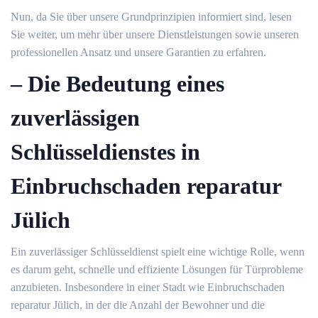
Nun, da Sie über unsere Grundprinzipien informiert sind, lesen
Sie weiter, um mehr über unsere Dienstleistungen sowie unseren
professionellen Ansatz und unsere Garantien zu erfahren.​
– Die Bedeutung eines
zuverlässigen
Schlüsseldienstes in
Einbruchschaden reparatur
Jülich
Ein zuverlässiger Schlüsseldienst spielt eine wichtige Rolle, wenn
es darum geht, schnelle und effiziente Lösungen für Türprobleme
anzubieten.​ Insbesondere in einer Stadt wie Einbruchschaden
reparatur Jülich, in der die Anzahl der Bewohner und die