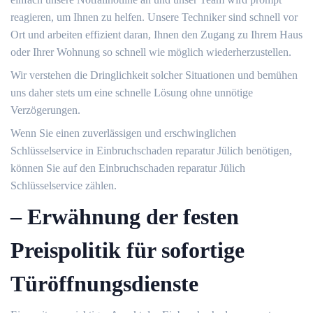
reagieren, um Ihnen zu helfen.​ Unsere Techniker sind schnell vor
Ort und arbeiten effizient daran, Ihnen den Zugang zu Ihrem Haus
oder Ihrer Wohnung so schnell wie möglich wiederherzustellen.​
Wir verstehen die Dringlichkeit solcher Situationen und bemühen
uns daher stets um eine schnelle Lösung ohne unnötige
Verzögerungen.​
Wenn Sie einen zuverlässigen und erschwinglichen
Schlüsselservice in Einbruchschaden reparatur Jülich benötigen,
können Sie auf den Einbruchschaden reparatur Jülich
Schlüsselservice zählen.​
– Erwähnung der festen
Preispolitik für sofortige
Türöffnungsdienste