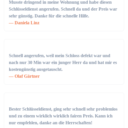
Musste dringend in meine Wohnung und habe diesen
Schlüsseldienst angerufen. Schnell da und der Preis war
sehr günstig. Danke für die schnelle Hilfe.
Daniela Linz
Schnell angerufen, weil mein Schloss defekt war und
nach nur 30 Min war ein junger Herr da und hat mir es
kostengünstig ausgetauscht.
Olaf Gärtner
Bester Schlüsseldienst, ging sehr schnell sehr problemlos
und zu einem wirklich wirklich fairen Preis. Kann ich
nur empfehlen, danke an die Herrschaften!