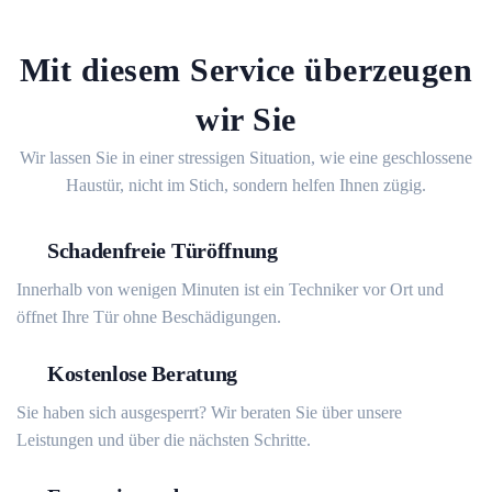
Mit diesem Service überzeugen
wir Sie
Wir lassen Sie in einer stressigen Situation, wie eine geschlossene
Haustür, nicht im Stich, sondern helfen Ihnen zügig.
Schadenfreie Türöffnung
Innerhalb von wenigen Minuten ist ein Techniker vor Ort und
öffnet Ihre Tür ohne Beschädigungen.
Kostenlose Beratung
Sie haben sich ausgesperrt? Wir beraten Sie über unsere
Leistungen und über die nächsten Schritte.