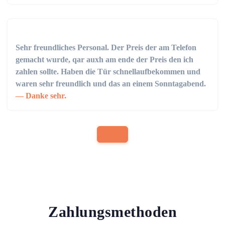
Sehr freundliches Personal. Der Preis der am Telefon
gemacht wurde, qar auxh am ende der Preis den ich
zahlen sollte. Haben die Tür schnellaufbekommen und
waren sehr freundlich und das an einem Sonntagabend.
Danke sehr.
Zahlungsmethoden