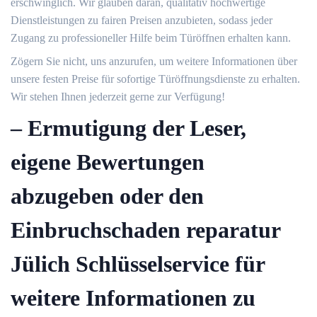
erschwinglich.​ Wir glauben daran, qualitativ hochwertige
Dienstleistungen zu fairen Preisen anzubieten, sodass jeder
Zugang zu professioneller Hilfe beim Türöffnen erhalten kann.
Zögern Sie nicht, uns anzurufen, um weitere Informationen über
unsere festen Preise für sofortige Türöffnungsdienste zu erhalten.​
Wir stehen Ihnen jederzeit gerne zur Verfügung!
– Ermutigung der Leser,
eigene Bewertungen
abzugeben oder den
Einbruchschaden reparatur
Jülich Schlüsselservice für
weitere Informationen zu