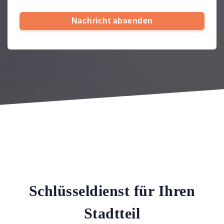
Nachricht absenden
Schlüsseldienst für Ihren
Stadtteil