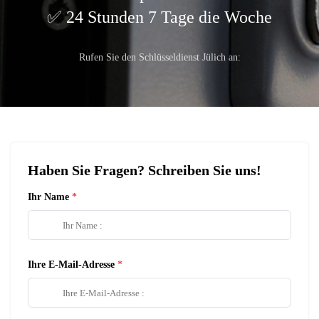
24 Stunden 7 Tage die Woche
Rufen Sie den Schlüsseldienst Jülich an:
Haben Sie Fragen? Schreiben Sie uns!
Ihr Name
Ihre E-Mail-Adresse