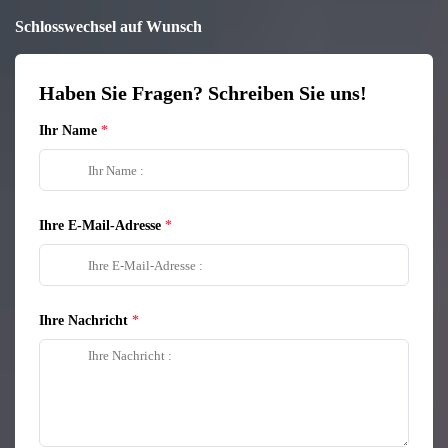
Schlosswechsel auf Wunsch
Haben Sie Fragen? Schreiben Sie uns!
Ihr Name
Ihre E-Mail-Adresse
Ihre Nachricht