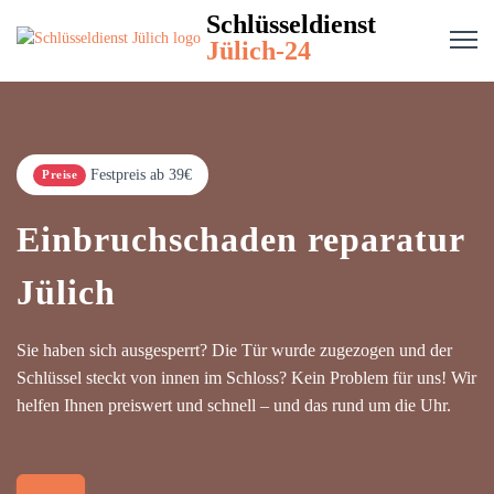
Schlüsseldienst
Jülich-24
Festpreis ab 39€
Preise
Einbruchschaden reparatur
Jülich
Sie haben sich ausgesperrt? Die Tür wurde zugezogen und der
Schlüssel steckt von innen im Schloss? Kein Problem für uns! Wir
helfen Ihnen preiswert und schnell – und das rund um die Uhr.