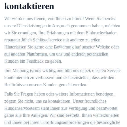
kontaktieren
Wir würden uns freuen, von Ihnen zu hören!​ Wenn Sie bereits
unsere Dienstleistungen in Anspruch genommen haben, möchten
wir Sie ermutigen, Ihre Erfahrungen mit dem Einbruchschaden
reparatur Jülich Schlüsselservice mit anderen zu teilen.
Hinterlassen Sie gerne eine Bewertung auf unserer Website oder
auf anderen Plattformen, um uns und anderen potenziellen
Kunden ein Feedback zu geben.​
Ihre Meinung ist uns wichtig und hilft uns dabei, unseren Service
kontinuierlich zu verbessern und sicherzustellen, dass wir den
Bedürfnissen unserer Kunden gerecht werden.​
Falls Sie Fragen haben oder weitere Informationen benötigen,
zögern Sie nicht, uns zu kontaktieren.​ Unser freundliches
Kundenserviceteam steht Ihnen zur Verfügung und beantwortet
gerne alle Ihre Anliegen.​ Wir sind bestrebt, Ihnen weiterzuhelfen
und Ihnen bei Ihren Türöffnungsanforderungen die bestmögliche