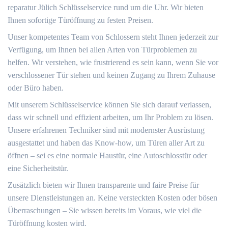
reparatur Jülich Schlüsselservice rund um die Uhr.​ Wir bieten
Ihnen sofortige Türöffnung zu festen Preisen.​
Unser kompetentes Team von Schlossern steht Ihnen jederzeit zur
Verfügung, um Ihnen bei allen Arten von Türproblemen zu
helfen.​ Wir verstehen, wie frustrierend es sein kann, wenn Sie vor
verschlossener Tür stehen und keinen Zugang zu Ihrem Zuhause
oder Büro haben.​
Mit unserem Schlüsselservice können Sie sich darauf verlassen,
dass wir schnell und effizient arbeiten, um Ihr Problem zu lösen.​
Unsere erfahrenen Techniker sind mit modernster Ausrüstung
ausgestattet und haben das Know-how, um Türen aller Art zu
öffnen – sei es eine normale Haustür, eine Autoschlosstür oder
eine Sicherheitstür.
Zusätzlich bieten wir Ihnen transparente und faire Preise für
unsere Dienstleistungen an. Keine versteckten Kosten oder bösen
Überraschungen – Sie wissen bereits im Voraus, wie viel die
Türöffnung kosten wird.​