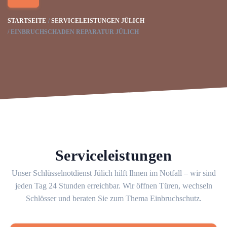
STARTSEITE
SERVICELEISTUNGEN JÜLICH
EINBRUCHSCHADEN REPARATUR JÜLICH
Serviceleistungen
Unser Schlüsselnotdienst Jülich hilft Ihnen im Notfall – wir sind
jeden Tag 24 Stunden erreichbar. Wir öffnen Türen, wechseln
Schlösser und beraten Sie zum Thema Einbruchschutz.