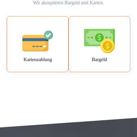
Wir akzeptieren Bargeld und Karten.
Kartenzahlung
Bargeld