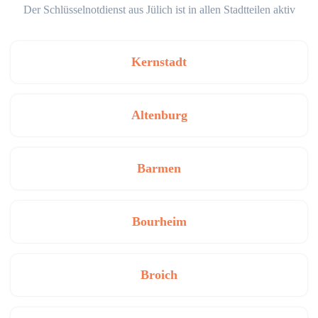
Der Schlüsselnotdienst aus Jülich ist in allen Stadtteilen aktiv
Kernstadt
Altenburg
Barmen
Bourheim
Broich