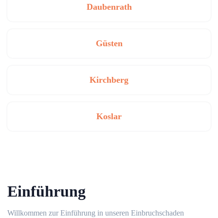
Daubenrath
Güsten
Kirchberg
Koslar
Einführung
Willkommen zur Einführung in unseren Einbruchschaden