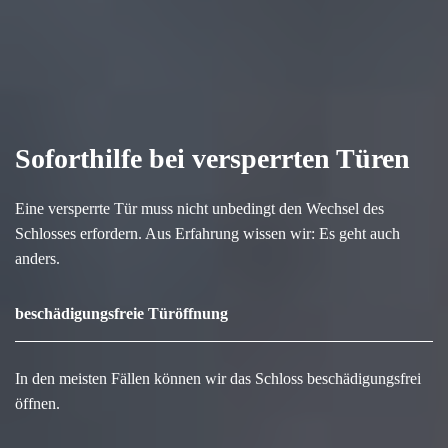
Soforthilfe bei versperrten Türen
Eine versperrte Tür muss nicht unbedingt den Wechsel des
Schlosses erfordern. Aus Erfahrung wissen wir: Es geht auch
anders.
beschädigungsfreie Türöffnung
In den meisten Fällen können wir das Schloss beschädigungsfrei
öffnen.