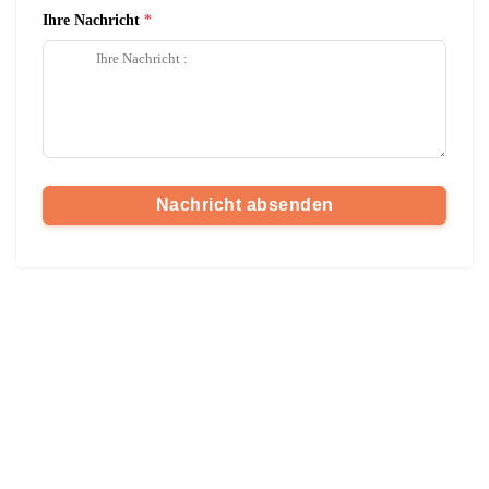
Ihre Nachricht
Nachricht absenden