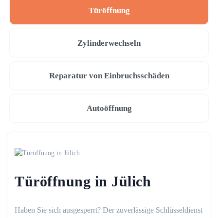
Türöffnung
Zylinderwechseln
Reparatur von Einbruchsschäden
Autoöffnung
Türöffnung in Jülich
Haben Sie sich ausgesperrt? Der zuverlässige Schlüsseldienst