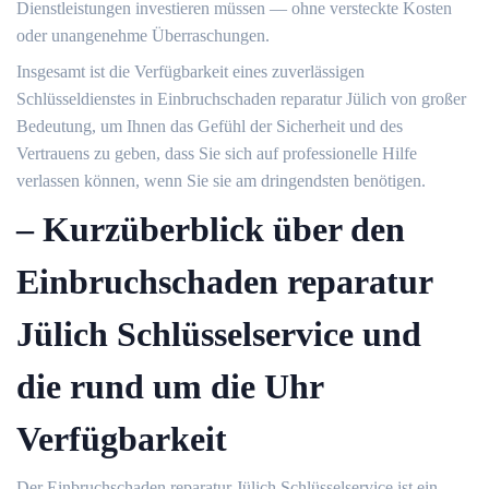
Dienstleistungen investieren müssen — ohne versteckte Kosten
oder unangenehme Überraschungen.​
Insgesamt ist die Verfügbarkeit eines zuverlässigen
Schlüsseldienstes in Einbruchschaden reparatur Jülich von großer
Bedeutung, um Ihnen das Gefühl der Sicherheit und des
Vertrauens zu geben, dass Sie sich auf professionelle Hilfe
verlassen können, wenn Sie sie am dringendsten benötigen.​
– Kurzüberblick über den
Einbruchschaden reparatur
Jülich Schlüsselservice und
die rund um die Uhr
Verfügbarkeit
Der Einbruchschaden reparatur Jülich Schlüsselservice ist ein