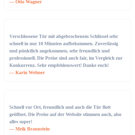
Otto Wagner
Verschlossene Tür mit abgebrochenem Schlüssel sehr
schnell in nur 10 Minuten aufbekommen. Zuverlässig
und pünktlich angekommen, sehr freundlich und
professionell. Die Preise sind auch fair, im Vergleich zur
Konkurrenz. Sehr empfehlenswert! Danke euch!
Karin Wehner
Schnell vor Ort, freundlich und auch die Tür flott
geöffnet. Die Preise auf der Website stimmen auch, also
alles super!
Meik Braunstein