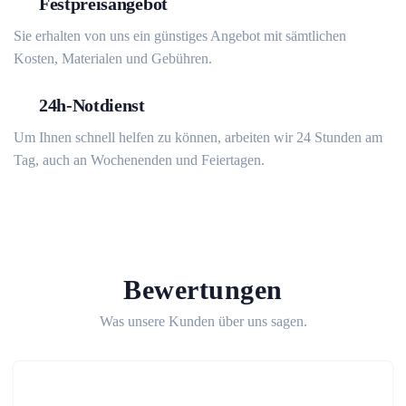
Festpreisangebot
Sie erhalten von uns ein günstiges Angebot mit sämtlichen
Kosten, Materialen und Gebühren.
24h-Notdienst
Um Ihnen schnell helfen zu können, arbeiten wir 24 Stunden am
Tag, auch an Wochenenden und Feiertagen.
Bewertungen
Was unsere Kunden über uns sagen.